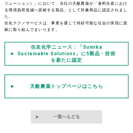
リューション）」において、当社の天敵農薬が「食料生産におけ
る環境負荷低減へ貢献する製品」として対象商品に認定されまし
た。
住化テクノサービスは、事業を通じて持続可能な社会の実現に貢
献に取り組んでまいります。
住友化学ニュース：「Sumika
Sustainable Solutions」に5製品・技術
を新たに認定
天敵農薬トップページはこちら
一覧へもどる