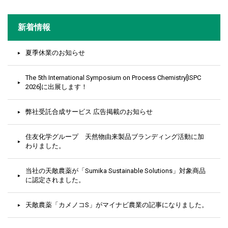
新着情報
夏季休業のお知らせ
The 5th International Symposium on Process Chemistry[ISPC
2026]に出展します！
弊社受託合成サービス 広告掲載のお知らせ
住友化学グループ 天然物由来製品ブランディング活動に加
わりました。
当社の天敵農薬が「Sumika Sustainable Solutions」対象商品
に認定されました。
天敵農薬「カメノコS」がマイナビ農業の記事になりました。