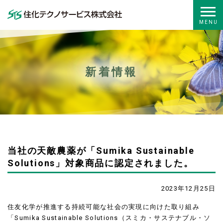
新着情報
当社の天敵農薬が「Sumika Sustainable
Solutions」対象商品に認定されました。
2023年12月25日
住友化学が推進する持続可能な社会の実現に向けた取り組み
「Sumika Sustainable Solutions（スミカ・サステナブル・ソ